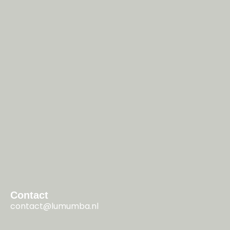
Contact
contact@lumumba.nl