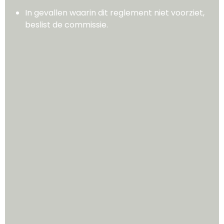
In gevallen waarin dit reglement niet voorziet,
beslist de commissie.