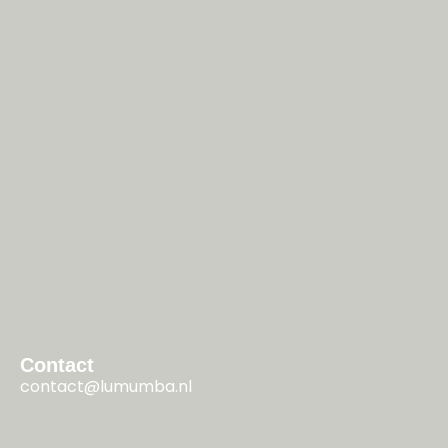
Contact
contact@lumumba.nl