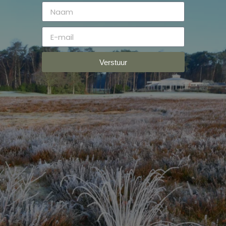
Verstuur