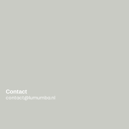
Contact
contact@lumumba.nl