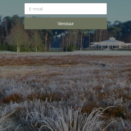
Verstuur