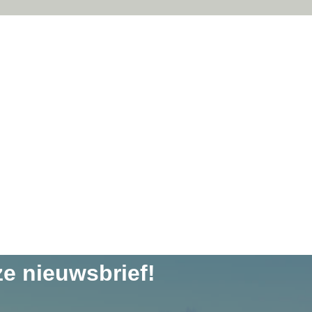
ze nieuwsbrief!