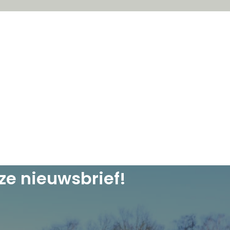
ze nieuwsbrief!