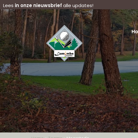
Lees
in onze nieuwsbrief
alle updates!
H