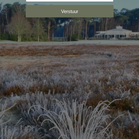
Verstuur