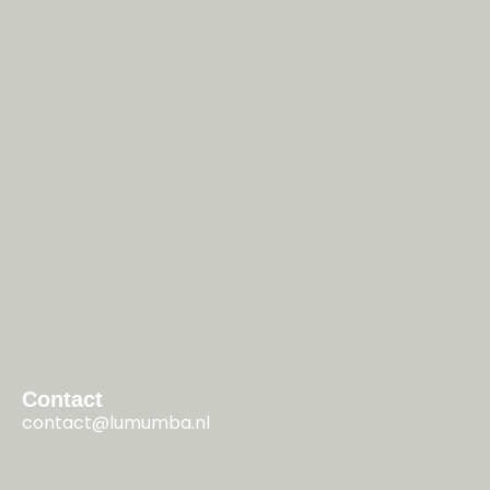
Contact
contact@lumumba.nl