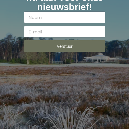
nieuwsbrief!
Verstuur