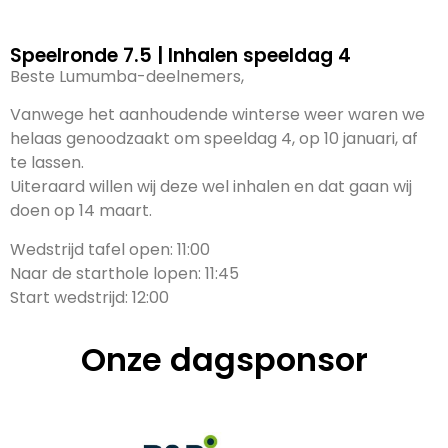
Speelronde 7.5 | Inhalen speeldag 4
Beste Lumumba-deelnemers,
Vanwege het aanhoudende winterse weer waren we
helaas genoodzaakt om speeldag 4, op 10 januari, af
te lassen.
Uiteraard willen wij deze wel inhalen en dat gaan wij
doen op 14 maart.
Wedstrijd tafel open: 11:00
Naar de starthole lopen: 11:45
Start wedstrijd: 12:00
Onze dagsponsor