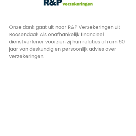
Onze dank gaat uit naar R&P Verzekeringen uit
Roosendaal! Als onafhankelijk financieel
dienstverlener voorzien zij hun relaties al ruim 60
jaar van deskundig en persoonlijk advies over
verzekeringen.