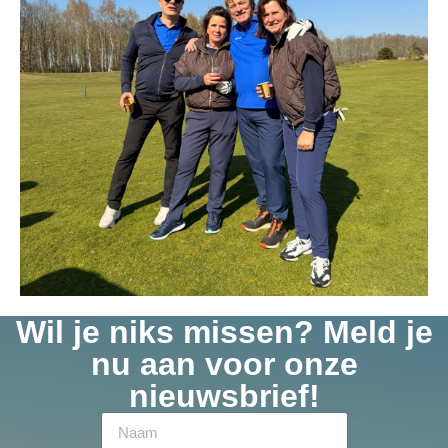
Wil je niks missen? Meld je
nu aan voor onze
nieuwsbrief!