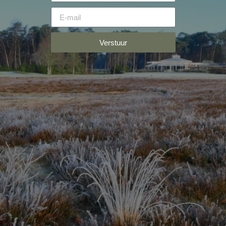
Verstuur