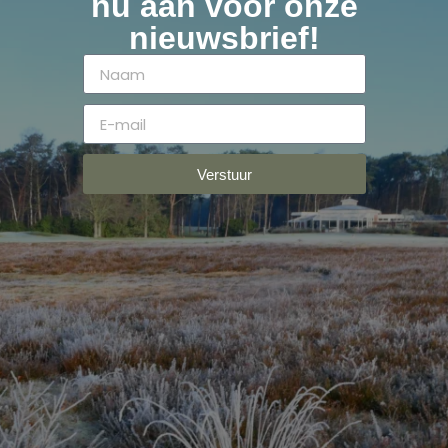
nu aan voor onze
nieuwsbrief!
Verstuur