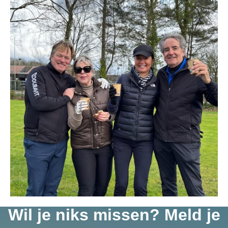
Wil je niks missen? Meld je