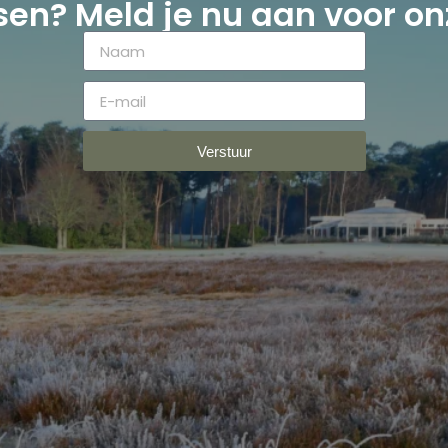
ssen? Meld je nu aan voor on
Verstuur