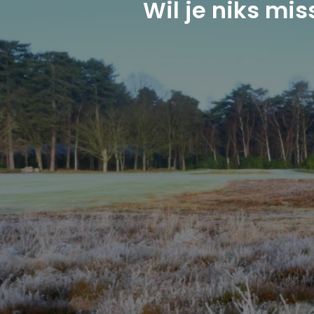
Wil je niks mi