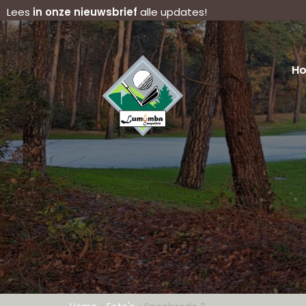
Lees
in onze nieuwsbrief
alle updates!
H