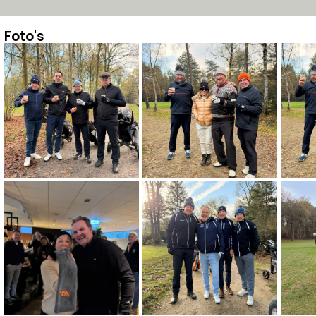
Foto's